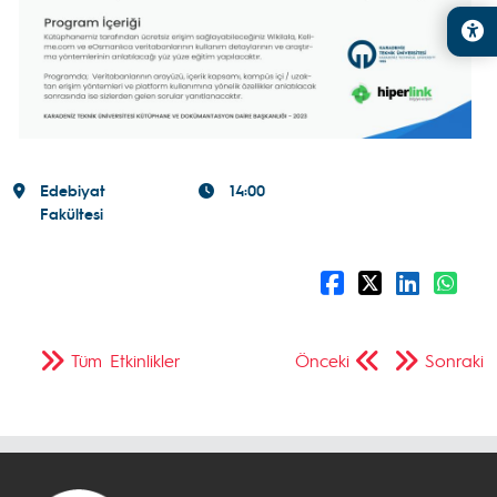
Edebiyat
14:00
Fakültesi
Tüm Etkinlikler
Önceki
Sonraki