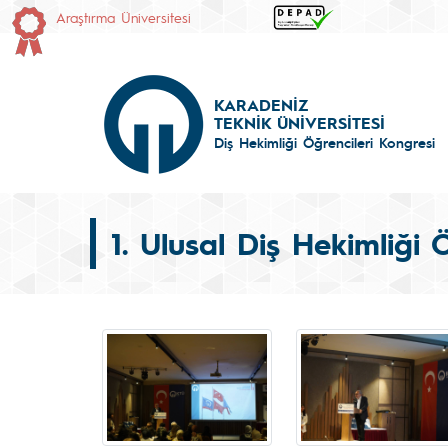
Araştırma Üniversitesi
KARADENİZ
TEKNİK ÜNİVERSİTESİ
Diş Hekimliği Öğrencileri Kongresi
1. Ulusal Diş Hekimliği