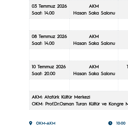
03 Temmuz 2026
AKM
Saat: 14.00
Hasan Saka Salonu
08 Temmuz 2026
AKM
Saat: 14.00
Hasan Saka Salonu
10 Temmuz 2026
AKM
Saat: 20.00
Hasan Saka Salonu
AKM: Atatürk K
OKM: Prof.Dr.Osman Turan Kül
OKM-AKM
10:00