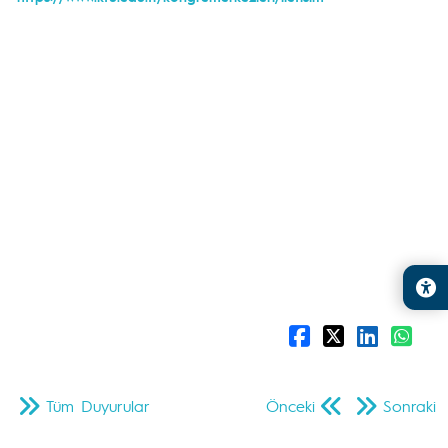
Tüm Duyurular
Önceki
Sonraki