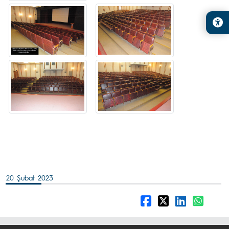
20 Şubat 2023