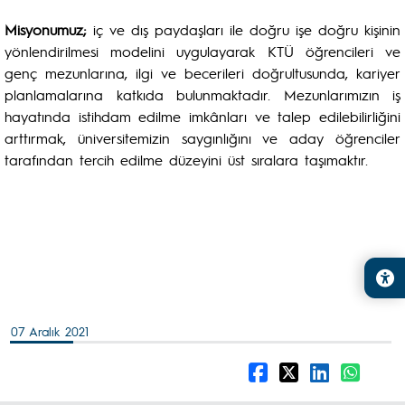
Misyonumuz;
iç ve dış paydaşları ile doğru işe doğru kişinin
yönlendirilmesi modelini uygulayarak KTÜ öğrencileri ve
genç mezunlarına, ilgi ve becerileri doğrultusunda, kariyer
planlamalarına katkıda bulunmaktadır. Mezunlarımızın iş
hayatında istihdam edilme imkânları ve talep edilebilirliğini
arttırmak, üniversitemizin saygınlığını ve aday öğrenciler
tarafından tercih edilme düzeyini üst sıralara taşımaktır.
07 Aralık 2021