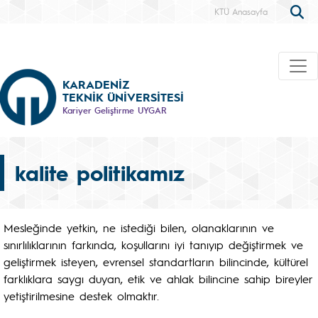
KTÜ Anasayfa
KARADENİZ
TEKNİK ÜNİVERSİTESİ
Kariyer Geliştirme UYGAR
kalite politikamız
Mesleğinde yetkin, ne istediği bilen, olanaklarının ve
sınırlılıklarının farkında, koşullarını iyi tanıyıp değiştirmek ve
geliştirmek isteyen, evrensel standartların bilincinde, kültürel
farklıklara saygı duyan, etik ve ahlak bilincine sahip bireyler
yetiştirilmesine destek olmaktır.