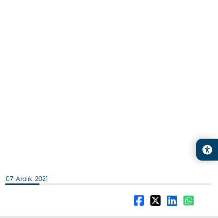
07 Aralık 2021