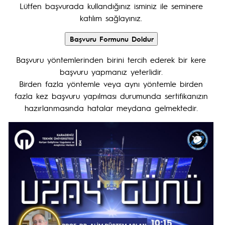
Lütfen başvurada kullandığınız isminiz ile seminere
katılım sağlayınız.
Başvuru yöntemlerinden birini tercih ederek bir kere
başvuru yapmanız yeterlidir.
Birden fazla yöntemle veya aynı yöntemle birden
fazla kez başvuru yapılması durumunda sertifikanızın
hazırlanmasında hatalar meydana gelmektedir.