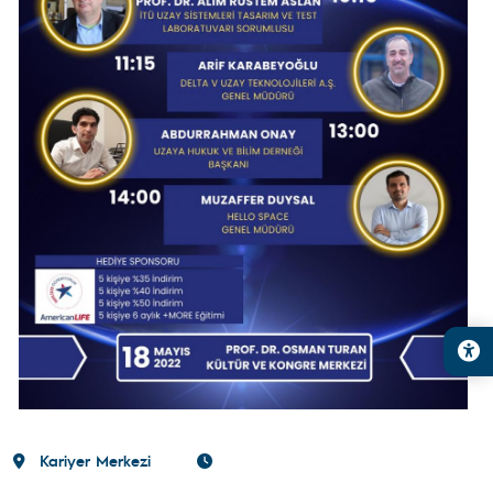
Kariyer Merkezi