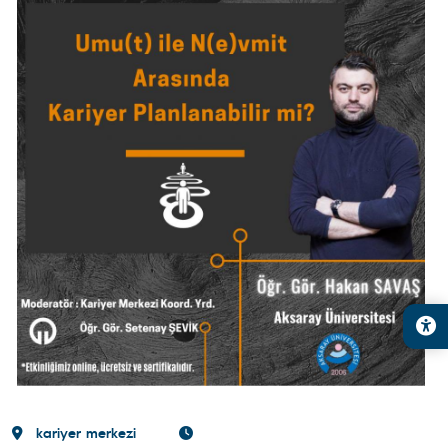
kariyer merkezi