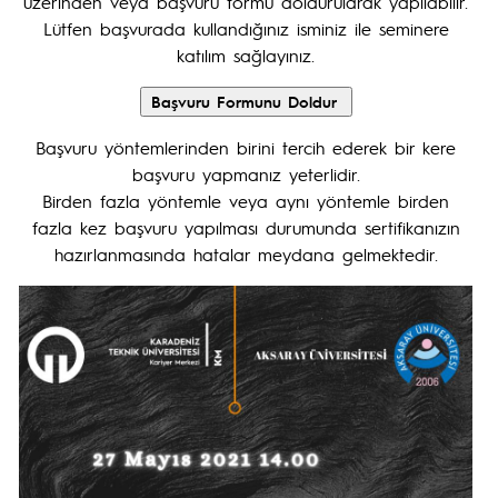
üzerinden veya başvuru formu doldurularak yapılabilir.
Lütfen başvurada kullandığınız isminiz ile seminere
katılım sağlayınız.
Başvuru yöntemlerinden birini tercih ederek bir kere
başvuru yapmanız yeterlidir.
Birden fazla yöntemle veya aynı yöntemle birden
fazla kez başvuru yapılması durumunda sertifikanızın
hazırlanmasında hatalar meydana gelmektedir.