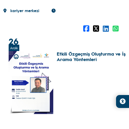
kariyer merkezi
26
Aralık
Etkili Özgeçmiş Oluşturma ve İş
Arama Yöntemleri