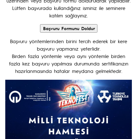
üzerinden veya başvuru formu doldurularak yapılabilir.
Lütfen başvurada kullandığınız isminiz ile seminere
katılım sağlayınız.
Başvuru yöntemlerinden birini tercih ederek bir kere
başvuru yapmanız yeterlidir.
Birden fazla yöntemle veya aynı yöntemle birden
fazla kez başvuru yapılması durumunda sertifikanızın
hazırlanmasında hatalar meydana gelmektedir.