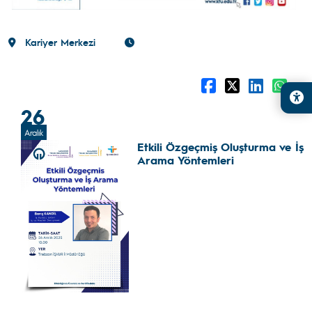
Kariyer Merkezi
26
Aralık
Etkili Özgeçmiş Oluşturma ve İş
Arama Yöntemleri