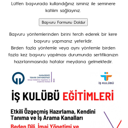
Lütfen başvurada kullandığınız isminiz ile seminere
katılım sağlayınız.
Başvuru yöntemlerinden birini tercih ederek bir kere
başvuru yapmanız yeterlidir.
Birden fazla yöntemle veya aynı yöntemle birden
fazla kez başvuru yapılması durumunda sertifikanızın
hazırlanmasında hatalar meydana gelmektedir.