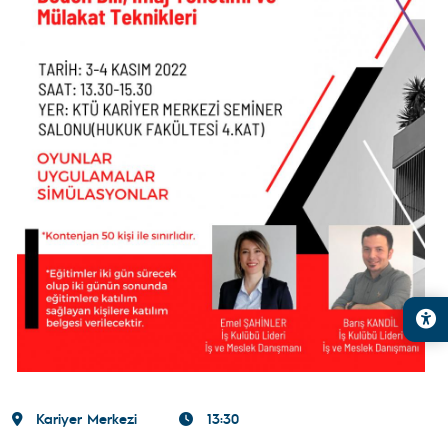
Kariyer Merkezi
13:30