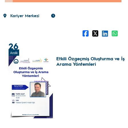
Kariyer Merkezi
26
Aralık
Etkili Özgeçmiş Oluşturma ve İş
Arama Yöntemleri