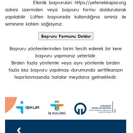
Etkinlik başvuruları https://yetenekkapisi.org
adresi üzerinden veya başvuru formu doldurularak
yapılabilir. Lütfen başvurada kullandığınız isminiz ile
seminere katılım sağlayınız.
Başvuru yöntemlerinden birini tercih ederek bir kere
başvuru yapmanız yeterlidir.
Birden fazla yöntemle veya aynı yöntemle birden
fazla kez başvuru yapılması durumunda sertifikanızın
hazırlanmasında hatalar meydana gelmektedir.