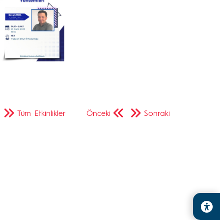
Tüm Etkinlikler
Önceki
Sonraki