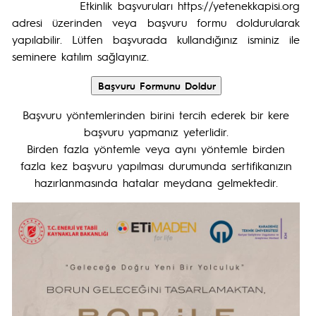
Etkinlik başvuruları https://yetenekkapisi.org
adresi üzerinden veya başvuru formu doldurularak
yapılabilir. Lütfen başvurada kullandığınız isminiz ile
seminere katılım sağlayınız.
Başvuru yöntemlerinden birini tercih ederek bir kere
başvuru yapmanız yeterlidir.
Birden fazla yöntemle veya aynı yöntemle birden
fazla kez başvuru yapılması durumunda sertifikanızın
hazırlanmasında hatalar meydana gelmektedir.