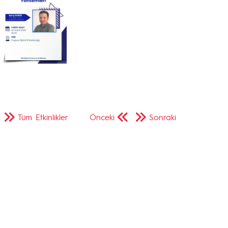
Tüm Etkinlikler
Önceki
Sonraki