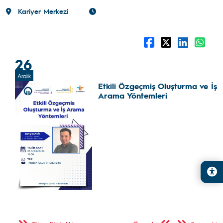
Kariyer Merkezi
26
Aralık
Etkili Özgeçmiş Oluşturma ve İş
Arama Yöntemleri