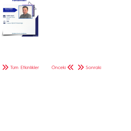
Tüm Etkinlikler
Önceki
Sonraki