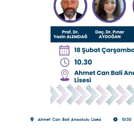
Ahmet Can Bali Anaokulu Lisesi
10:30