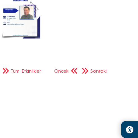
Tüm Etkinlikler
Önceki
Sonraki