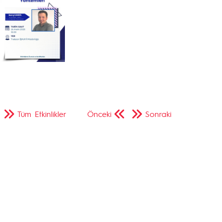
Tüm Etkinlikler
Önceki
Sonraki