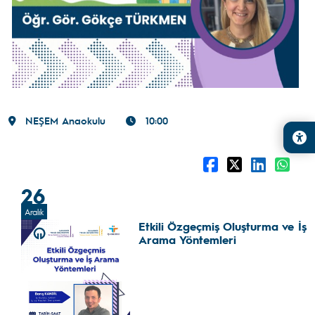
NEŞEM Anaokulu
10:00
26
Aralık
Etkili Özgeçmiş Oluşturma ve İş
Arama Yöntemleri