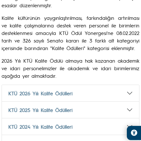
esaslar düzenlenmiştir.
Kalite kültürünün yaygınlaştırılması, farkındalığın artırılması
ve kalite çalışmalarına destek veren personel ile birimlerin
desteklenmesi amacıyla KTÜ Ödül Yönergesi'ne 08.02.2022
tarih ve 326 sayılı Senato kararı ile 3 farklı alt kategoriyi
içerisinde barındıran "Kalite Ödülleri" kategorisi eklenmiştir.
2026 Yılı KTÜ Kalite Ödülü almaya hak kazanan akademik
ve idari personelimizler ile akademik ve idari birimlerimiz
aşağıda yer almaktadır.
KTÜ 2026 Yılı Kalite Ödülleri
KTÜ 2025 Yılı Kalite Ödülleri
KTÜ 2024 Yılı Kalite Ödülleri