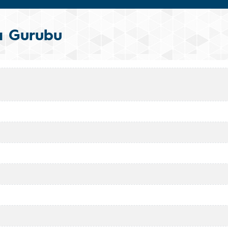
a Gurubu