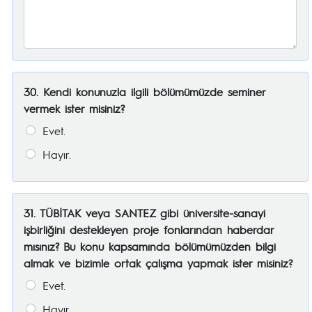
30. Kendi konunuzla ilgili bölümümüzde seminer
vermek ister misiniz?
Evet.
Hayır.
31. TÜBİTAK veya SANTEZ gibi üniversite-sanayi
işbirliğini destekleyen proje fonlarından haberdar
mısınız? Bu konu kapsamında bölümümüzden bilgi
almak ve bizimle ortak çalışma yapmak ister misiniz?
Evet.
Hayır.