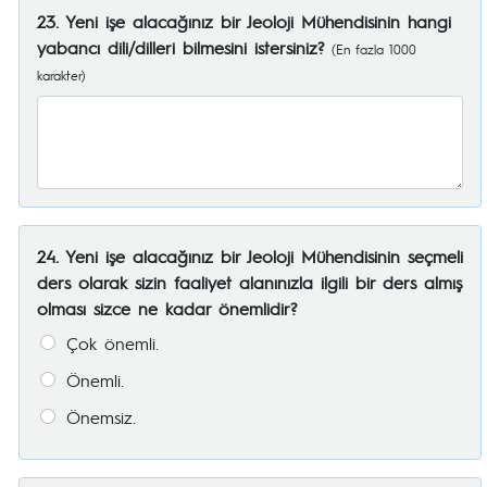
23. Yeni işe alacağınız bir Jeoloji Mühendisinin hangi
yabancı dili/dilleri bilmesini istersiniz?
(En fazla 1000
karakter)
24. Yeni işe alacağınız bir Jeoloji Mühendisinin seçmeli
ders olarak sizin faaliyet alanınızla ilgili bir ders almış
olması sizce ne kadar önemlidir?
Çok önemli.
Önemli.
Önemsiz.