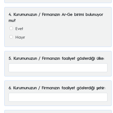
4. Kurumunuzun / Firmanızın Ar-Ge birimi bulunuyor
mu?
Evet
Hayır
5. Kurumunuzun / Firmanızın faaliyet gösterdiği ülke:
6. Kurumunuzun / Firmanızın faaliyet gösterdiği şehir: