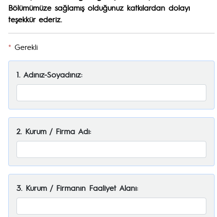
Bölümümüze sağlamış olduğunuz katkılardan dolayı
teşekkür ederiz.
*
Gerekli
1. Adınız-Soyadınız:
2. Kurum / Firma Adı:
3. Kurum / Firmanın Faaliyet Alanı: