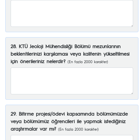
28. KTÜ Jeoloji Mühendisliği Bölümü mezunlarının
beklentilerinizi karşılaması veya kalitenin yükseltilmesi
için önerileriniz nelerdir?
(En fazla 2000 karakter)
29. Bitirme projesi/ödevi kapsamında bölümümüzde
veya bölümümüz öğrencileri ile yapmak istediğiniz
araştırmalar var mı?
(En fazla 2000 karakter)