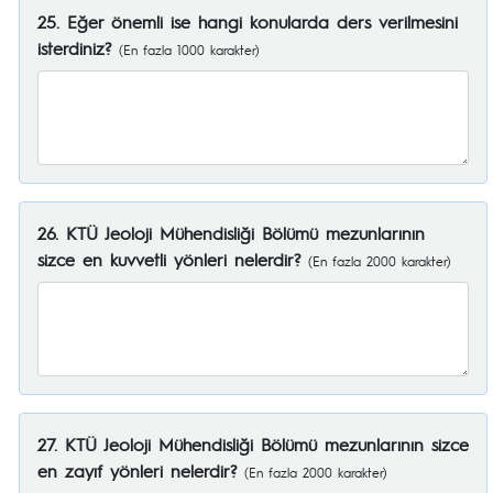
25. Eğer önemli ise hangi konularda ders verilmesini
isterdiniz?
(En fazla 1000 karakter)
26. KTÜ Jeoloji Mühendisliği Bölümü mezunlarının
sizce en kuvvetli yönleri nelerdir?
(En fazla 2000 karakter)
27. KTÜ Jeoloji Mühendisliği Bölümü mezunlarının sizce
en zayıf yönleri nelerdir?
(En fazla 2000 karakter)