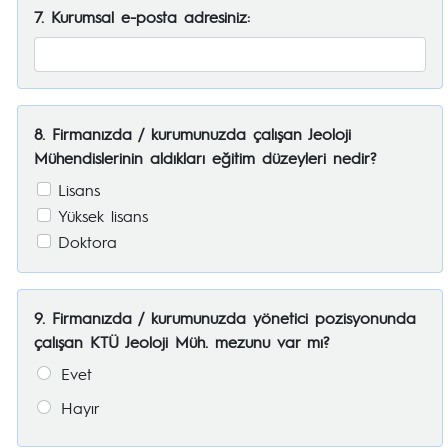
7. Kurumsal e-posta adresiniz:
8. Firmanızda / kurumunuzda çalışan Jeoloji
Mühendislerinin aldıkları eğitim düzeyleri nedir?
Lisans
Yüksek lisans
Doktora
9. Firmanızda / kurumunuzda yönetici pozisyonunda
çalışan KTÜ Jeoloji Müh. mezunu var mı?
Evet
Hayır