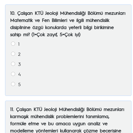
10. Çalışan KTÜ Jeoloji Mühendisliği Bölümü mezunları
Matematik ve Fen Bilimleri ve ilgili mühendislik
disiplinine özgü konularda yeterli bilgi birikimine
sahip mi? (1=Çok zayıf, 5=Çok iyi)
1
2
3
4
5
11. Çalışan KTÜ Jeoloji Mühendisliği Bölümü mezunları
karmaşık mühendislik problemlerini tanımlama,
formüle etme ve bu amaca uygun analiz ve
modelleme yöntemleri kullanarak çözme becerisine