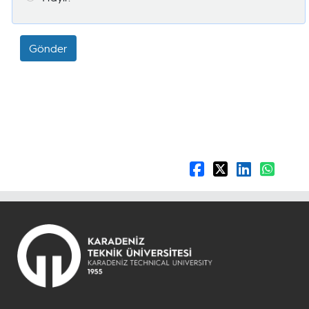
Gönder