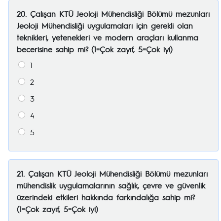
20. Çalışan KTÜ Jeoloji Mühendisliği Bölümü mezunları
Jeoloji Mühendisliği uygulamaları için gerekli olan
teknikleri, yetenekleri ve modern araçları kullanma
becerisine sahip mi? (1=Çok zayıf, 5=Çok iyi)
1
2
3
4
5
21. Çalışan KTÜ Jeoloji Mühendisliği Bölümü mezunları
mühendislik uygulamalarının sağlık, çevre ve güvenlik
üzerindeki etkileri hakkında farkındalığa sahip mi?
(1=Çok zayıf, 5=Çok iyi)