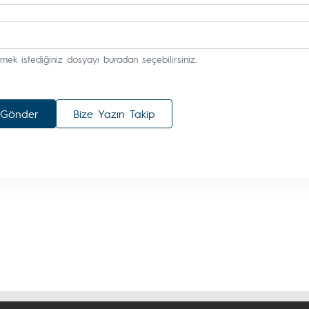
mek istediğiniz dosyayı buradan seçebilirsiniz.
Gönder
Bize Yazın Takip