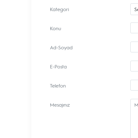
Kategori
Konu
Ad-Soyad
E-Posta
Telefon
Mesajınız