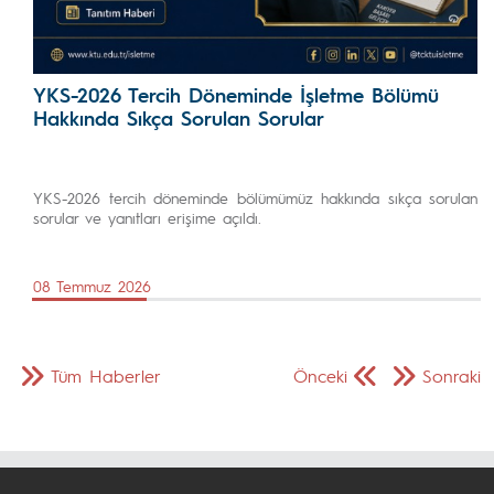
YKS-2026 Tercih Döneminde İşletme Bölümü
Hakkında Sıkça Sorulan Sorular
YKS-2026 tercih döneminde bölümümüz hakkında sıkça sorulan
sorular ve yanıtları erişime açıldı.
08 Temmuz 2026
Tüm Haberler
Önceki
Sonraki