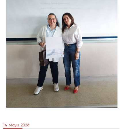
14 Mayıs 2026