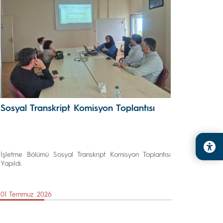
Sosyal Transkript Komisyon Toplantısı
İşletme Bölümü Sosyal Transkript Komisyon Toplantısı
Yapıldı.
01 Temmuz 2026