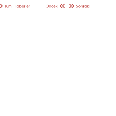
Tüm Haberler
Önceki
Sonraki