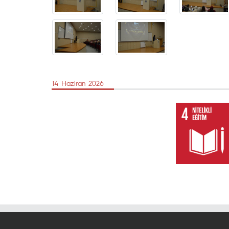
14 Haziran 2026