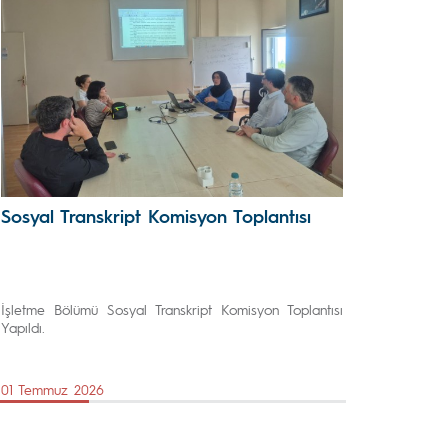
Sosyal Transkript Komisyon Toplantısı
İşletme Bölümü Sosyal Transkript Komisyon Toplantısı
Yapıldı.
01 Temmuz 2026