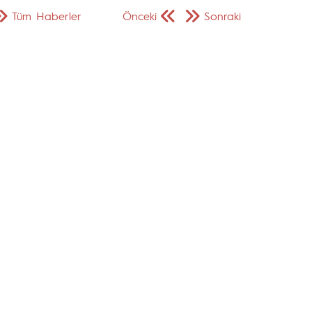
Tüm Haberler
Önceki
Sonraki