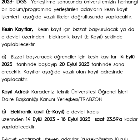
2023- DGS
Yerleştirme sonucunda üniversitemizin herhangi
bir bölüm/programına yerleştirilen adayların kesin kayıt
işlemleri aşağıda yazılı ilkeler doğrultusunda yapılacaktır.
Kesin Kayıtlar;
Kesin kayıt için bizzat başvurulacak ya da
e-devlet üzerinden Elektronik kayıt (E-Kayıt) şeklinde
yapılabilecektir.
a)
Bizzat başvuracak öğrenciler için kesin kayıtlar
14 Eylül
2023
tarihinde başlayıp
20 Eylül 2023
tarihinde sona
erecektir. Kayıtlar aşağıda yazılı olan kayıt adresinde
yapılacaktır.
Kayıt Adresi:
Karadeniz Teknik Üniversitesi Öğrenci İşleri
Daire Başkanlığı Kanuni Yerleşkesi/TRABZON
b) Elektronik kayıt (E-Kayıt)
e-devlet kapısı
üzerinden
14 Eylül 2023 - 18 Eylül 2023 saat 23:59'a
kadar
yapılabilecektir.
E-kayıt yaptırmak isteyen adaylar, Yükseköğretim Kurulu