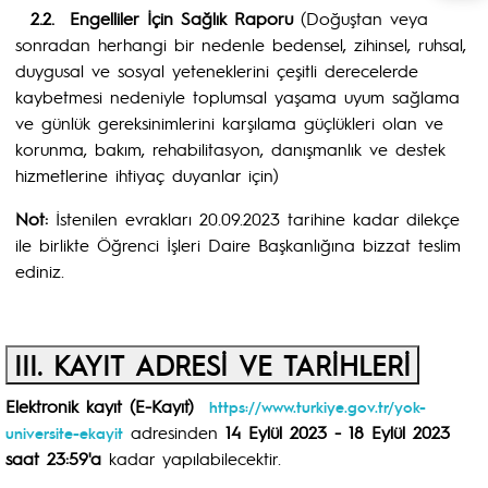
2.2.
Engelliler İç
in Sa
ğ
l
ı
k Raporu
(Doğuştan veya
sonradan herhangi bir nedenle bedensel, zihinsel, ruhsal,
duygusal ve sosyal yeteneklerini çeşitli derecelerde
kaybetmesi nedeniyle toplumsal yaşama uyum sağlama
ve günlük gereksinimlerini karşılama güçlükleri olan ve
korunma, bakım, rehabilitasyon, danışmanlık ve destek
hizmetlerine ihtiyaç duyanlar için)
Not:
İstenilen evrakları 20.09.2023 tarihine kadar dilekçe
ile birlikte Öğrenci İşleri Daire Başkanlığına bizzat teslim
ediniz.
III. KAYIT ADRESİ VE TARİHLERİ
Elektronik kayıt (E-Kayıt)
https://www.turkiye.gov.tr/yok-
adresinden
14 Eylül 2023 - 18 Eylül 2023
universite-ekayit
saat 23:59'a
kadar yapılabilecektir.