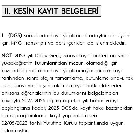
II. KESİN KAYIT BELGELERİ
1.
(DGS)
sonucunda kayıt yaptıracak adaylardan uyum
için MYO transkripti ve ders içerikleri de istenmektedir.
NOT:
2023 yılı Dikey Geçiş Sınavı kayıt tarihleri arasında
yükseköğretim kurumlarından mezun olamadığı için
kazandığı programa kayıt yaptıramayan ancak kayıt
tarihinden sonra stajını tamamlama, bütünleme sınavı, tek
ders sınavı vb. başararak mezuniyet hakkı elde eden
önlisans öğrencilerinin bu durumlarını belgelemeleri
kaydıyla 2023-2024 eğitim öğretim yılı bahar yarıyılı
başlangıcına kadar, 2023 DGS'de kayıt hakkı kazandıkları
lisans programlarına kayıt yaptırabilmeleri
02/08/2023 tarihli Yürütme Kurulu toplantısında uygun
bulunmuştur.