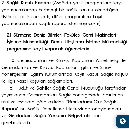
2.
Sağlık Kurulu Raporu
(Aşağıda yazılı programlara kayıt
yaptıracaklardan herhangi bir sağlık sorunu olmadığına
ilişkin rapor istenecektir, diğer programlara kayıt
yaptıracaklardan sağlık raporu istenmeyecektir)
2.1 Sürmene Deniz Bilimleri Fakütesi Gemi Makineleri
İşletme Mühendisliği, Deniz Ulaştırma İşletme Mühendisliği
programına kayıt yapacak öğrencilerin
a.
Gemiadamları ve Kılavuz Kaptanları Yönetmeliği ile
Gemiadamları ve Kılavuz Kaptanlar Eğitim ve Sınav
Yönergesinin, Eğitim Kurumlarında Kayıt Kabul, Sağlık Koşulu
ile ilgili yasal koşulları sağlamaları,
b.
Hudut ve Sahiller Sağlık Genel Müdürlüğü tarafından
yayımlanan Gemiadamları Sağlık Yönergesinde belirlenen
usul ve esaslara göre aldıkları
"Gemiadamı Olur Sağlık
Raporu"
nu Sağlık Denetleme Merkezinde onaylatmaları
ve
Gemiadamı Sağlık Yoklama Belgesi
almaları
gerekmektedir.