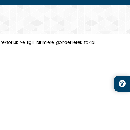
ktörlük ve ilgili birimlere gönderilerek takibi