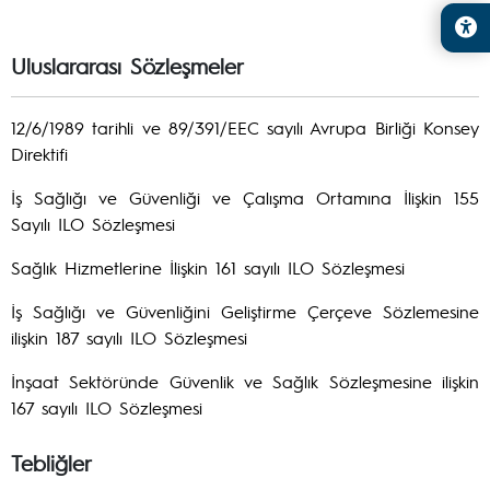
Uluslararası Sözleşmeler
12/6/1989 tarihli ve 89/391/EEC sayılı Avrupa Birliği Konsey
Direktifi
İş Sağlığı ve Güvenliği ve Çalışma Ortamına İlişkin 155
Sayılı ILO Sözleşmesi
Sağlık Hizmetlerine İlişkin 161 sayılı ILO Sözleşmesi
İş Sağlığı ve Güvenliğini Geliştirme Çerçeve Sözlemesine
ilişkin 187 sayılı ILO Sözleşmesi
İnşaat Sektöründe Güvenlik ve Sağlık Sözleşmesine ilişkin
167 sayılı ILO Sözleşmesi
Tebliğler