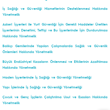
İş Sağlığı ve Güvenliği Hizmetlerinin Desteklenmesi Hakkında
Yönetmelik
Askerî İşyerleri ile Yurt Güvenliği İçin Gerekli Maddeler Üretilen
İşyerlerinin Denetimi, Teftişi ve Bu İşyerlerinde İşin Durdurulması
Hakkında Yönetmelik
Balıkçı Gemilerinde Yapılan Çalışmalarda Sağlık ve Güvenlik
Önlemleri Hakkında Yönetmelik
Büyük Endüstriyel Kazaların Önlenmesi ve Etkilerinin Azaltılması
Hakkında Yönetmelik
Maden İşyerlerinde İş Sağlığı ve Güvenliği Yönetmeliği
Yapı İşlerinde İş Sağlığı ve Güvenliği Yönetmeliği
Çocuk ve Genç İşçilerin Çalıştırılma Usul ve Esasları Hakkında
Yönetmelik