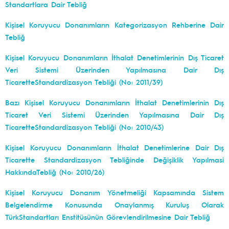
Standartlara Dair Tebliğ
Kişisel Koruyucu Donanımların Kategorizasyon Rehberine Dair
Tebliğ
Kişisel Koruyucu Donanımların İthalat Denetimlerinin Dış Ticaret
Veri Sistemi Üzerinden Yapılmasına Dair Dış
TicaretteStandardizasyon Tebliği (No: 2011/39)
Bazı Kişisel Koruyucu Donanımların İthalat Denetimlerinin Dış
Ticaret Veri Sistemi Üzerinden Yapılmasına Dair Dış
TicaretteStandardizasyon Tebliği (No: 2010/43)
Kişisel Koruyucu Donanımların İthalat Denetimlerine Dair Dış
Ticarette Standardizasyon Tebliğinde Değişiklik Yapılmasi
HakkındaTebliğ (No: 2010/26)
Kişisel Koruyucu Donanım Yönetmeliği Kapsamında Sistem
Belgelendirme Konusunda Onaylanmış Kuruluş Olarak
TürkStandartları Enstitüsünün Görevlendirilmesine Dair Tebliğ