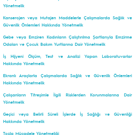
Yönetmelik
Kanserojen veya Mutajen Maddelerle Çalışmalarda Sağlık ve
Güvenlik Önlemleri Hakkında Yönetmelik
Gebe veya Emziren Kadınların Çalıştırılma Şartlarıyla Emzirme
Odaları ve Çocuk Bakım Yurtlarına Dair Yönetmelik
İş Hijyeni Ölçüm, Test ve Analizi Yapan Laboratuvarlar
Hakkında Yönetmelik
Ekranlı Araçlarla Çalışmalarda Sağlık ve Güvenlik Önlemleri
Hakkında Yönetmelik
Çalışanların Titreşimle İlgili Risklerden Korunmalarına Dair
Yönetmelik
Geçici veya Belirli Süreli İşlerde İş Sağlığı ve Güvenliği
Hakkında Yönetmelik
Tozla Mücadele Yönetmeliği