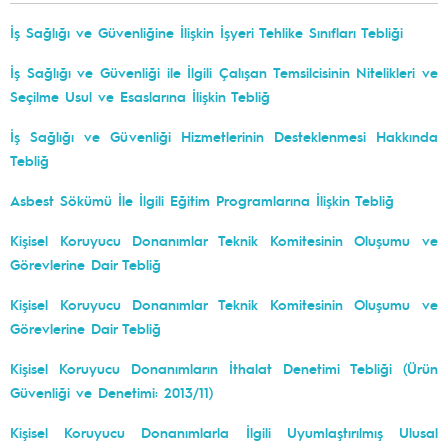
İş Sağlığı ve Güvenliğine İlişkin İşyeri Tehlike Sınıfları Tebliği
İş Sağlığı ve Güvenliği ile İlgili Çalışan Temsilcisinin Nitelikleri ve
Seçilme Usul ve Esaslarına İlişkin Tebliğ
İş Sağlığı ve Güvenliği Hizmetlerinin Desteklenmesi Hakkında
Tebliğ
Asbest Sökümü İle İlgili Eğitim Programlarına İlişkin Tebliğ
Kişisel Koruyucu Donanımlar Teknik Komitesinin Oluşumu ve
Görevlerine Dair Tebliğ
Kişisel Koruyucu Donanımlar Teknik Komitesinin Oluşumu ve
Görevlerine Dair Tebliğ
Kişisel Koruyucu Donanımların İthalat Denetimi Tebliği (Ürün
Güvenliği ve Denetimi: 2013/11)
Kişisel Koruyucu Donanımlarla İlgili Uyumlaştırılmış Ulusal