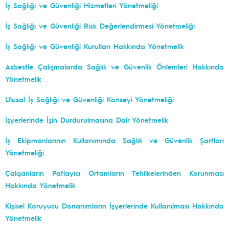
İş Sağlığı ve Güvenliği Hizmetleri Yönetmeliği
İş Sağlığı ve Güvenliği Risk Değerlendirmesi Yönetmeliği
İş Sağlığı ve Güvenliği Kurulları Hakkında Yönetmelik
Asbestle Çalışmalarda Sağlık ve Güvenlik Önlemleri Hakkında
Yönetmelik
Ulusal İş Sağlığı ve Güvenliği Konseyi Yönetmeliği
İşyerlerinde İşin Durdurulmasına Dair Yönetmelik
İş Ekipmanlarının Kullanımında Sağlık ve Güvenlik Şartları
Yönetmeliği
Çalışanların Patlayıcı Ortamların Tehlikelerinden Korunması
Hakkında Yönetmelik
Kişisel Koruyucu Donanımların İşyerlerinde Kullanılması Hakkında
Yönetmelik