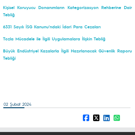
Kişisel Koruyucu Donanımların Kategorizasyon Rehberine Dair
Tebliğ
6331 Sayılı İSG Kanunu'ndaki İdari Para Cezaları
Tozla Mücadele ile İlgili Uygulamalara İlişkin Tebliğ
Büyük Endüstriyel Kazalarla İlgili Hazırlanacak Güvenlik Raporu
Tebliği
02 Şubat 2024