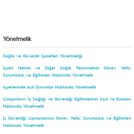
Yönetmelik
Sağlık ve Güvenlik İşaretleri Yönetmeliği
İşyeri Hekimi ve Diğer Sağlık Personelinin Görev, Yetki,
Sorumluluk ve Eğitimleri Hakkında Yönetmelik
İşyerlerinde Acil Durumlar Hakkında Yönetmelik
Çalışanların İş Sağlığı ve Güvenliği Eğitimlerinin Usul ve Esasları
Hakkında Yönetmelik
İş Güvenliği Uzmanlarının Görev, Yetki, Sorumluluk ve Eğitimleri
Hakkında Yönetmelik