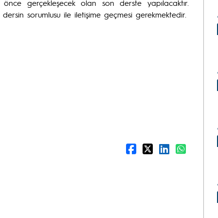
dan önce gerçekleşecek olan son derste yapılacaktır.
i dersin sorumlusu ile iletişime geçmesi gerekmektedir.