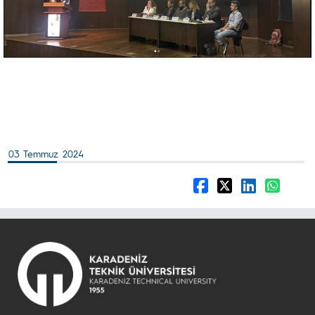
03 Temmuz 2024