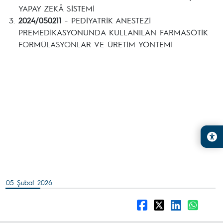
YAPAY ZEKÂ SİSTEMİ
2024/050211
- PEDİYATRİK ANESTEZİ
PREMEDİKASYONUNDA KULLANILAN FARMASÖTİK
FORMÜLASYONLAR VE ÜRETİM YÖNTEMİ
05 Şubat 2026