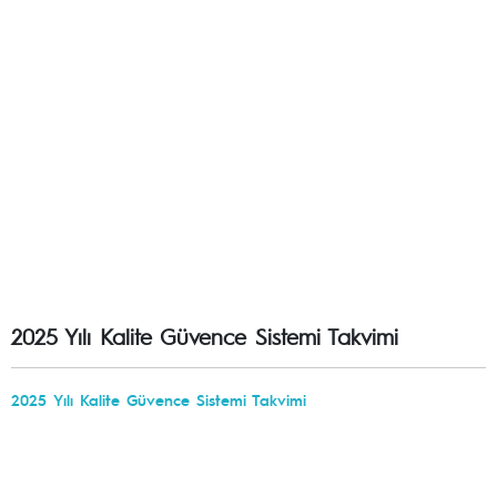
2025 Yılı Kalite Güvence Sistemi Takvimi
2025 Yılı Kalite Güvence Sistemi Takvimi