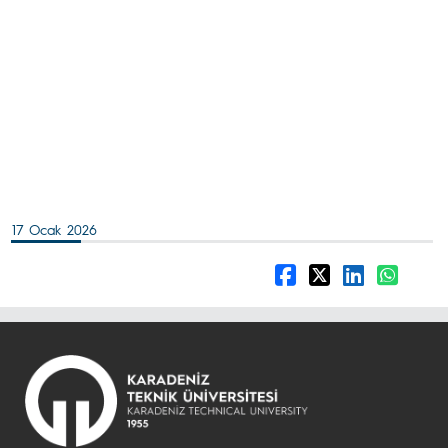
17 Ocak 2026