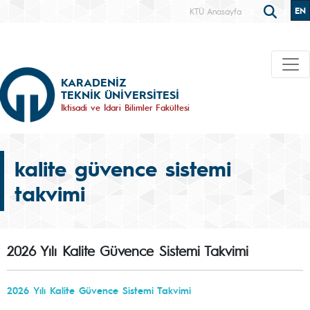
EN
KTÜ Anasayfa
KARADENİZ
TEKNİK ÜNİVERSİTESİ
İktisadi ve İdari Bilimler Fakültesi
kalite güvence sistemi
takvimi
2026 Yılı Kalite Güvence Sistemi Takvimi
2026 Yılı Kalite Güvence Sistemi Takvimi