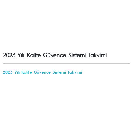
2023 Yılı Kalite Güvence Sistemi Takvimi
2023 Yılı Kalite Güvence Sistemi Takvimi