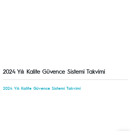
2024 Yılı Kalite Güvence Sistemi Takvimi
2024 Yılı Kalite Güvence Sistemi Takvimi