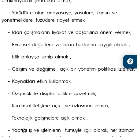
bırakmayacak şeffaflıkta olmak,
- Yürürlükte olan anayasaya, yasalara, kanun ve
yönetmeliklere, tüzüklere riayet etmek,
- İdari çalışmaların liyakat ve başarısına önem vermek,
- Evrensel değerlere ve insan haklarına saygılı olmak ,
- Etik anlayışa sahip olmak ,
- Gelişim ve değişime açık bir yönetim politikası izlemek,
- Kaynakları etkin kullanmak,
- Özgürlük ile disiplini birlikte gözetmek,
- Kurumsal iletişime açık ve uzlaşmacı olmak,
- Teknolojik gelişmelere açık olmak ,
- Yaptığı iş ve işlemlerin tümüyle ilgili olarak, her zaman