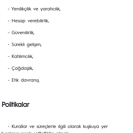
- Yenilikçilik ve yaratıcılık,
- Hesap verebilirlik,
- Güvenilirlik,
- Sürekli gelişim,
- Katılımcılık,
- Çağdaşlık,
- Etik davranış.
Politikalar
- Kurallar ve süreçlerle ilgili olarak kuşkuya yer