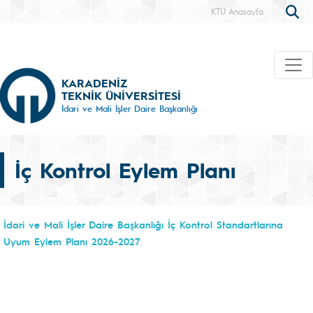
KTÜ Anasayfa
KARADENİZ
TEKNİK ÜNİVERSİTESİ
İdari ve Mali İşler Daire Başkanlığı
İç Kontrol Eylem Planı
İdari ve Mali İşler Daire Başkanlığı İç Kontrol Standartlarına
Uyum Eylem Planı 2026-2027