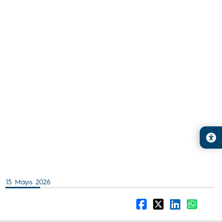
15 Mayıs 2026