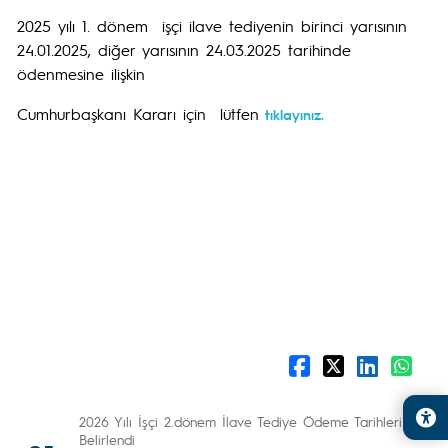
2025 yılı 1. dönem işçi ilave tediyenin birinci yarısının
24.01.2025, diğer yarısının 24.03.2025 tarihinde
ödenmesine ilişkin
Cumhurbaşkanı Kararı için lütfen
tıklayınız.
2026 Yılı İşçi 2.dönem İlave Tediye Ödeme Tarihleri
Belirlendi