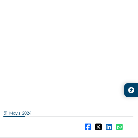
31 Mayıs 2024