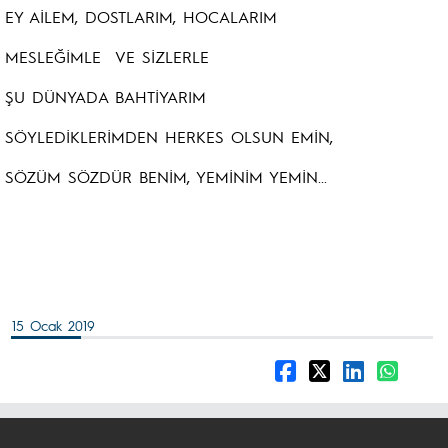
EY AİLEM, DOSTLARIM, HOCALARIM
MESLEĞİMLE VE SİZLERLE
ŞU DÜNYADA BAHTİYARIM
SÖYLEDİKLERİMDEN HERKES OLSUN EMİN,
SÖZÜM SÖZDÜR BENİM, YEMİNİM YEMİN...
15 Ocak 2019