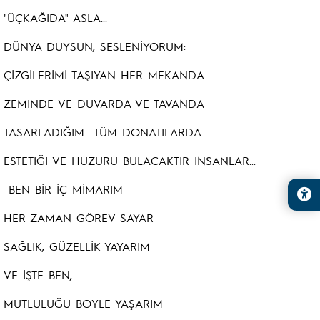
"ÜÇKAĞIDA" ASLA...
DÜNYA DUYSUN, SESLENİYORUM:
ÇİZGİLERİMİ TAŞIYAN HER MEKANDA
ZEMİNDE VE DUVARDA VE TAVANDA
TASARLADIĞIM TÜM DONATILARDA
ESTETİĞİ VE HUZURU BULACAKTIR İNSANLAR...
BEN BİR İÇ MİMARIM
HER ZAMAN GÖREV SAYAR
SAĞLIK, GÜZELLİK YAYARIM
VE İŞTE BEN,
MUTLULUĞU BÖYLE YAŞARIM