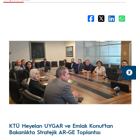
KTÜ Heyelan UYGAR ve Emlak Konut'tan
Bakanlıkta Stratejik AR-GE Toplantısı