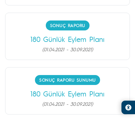
SONUÇ RAPORU
180 Günlük Eylem Planı
(01.04.2021 - 30.09.2021)
SONUÇ RAPORU SUNUMU
180 Günlük Eylem Planı
(01.04.2021 - 30.09.2021)