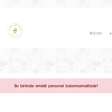
BÖLÜM
A
Bu birimde emekli personel bulunmamaktadır!