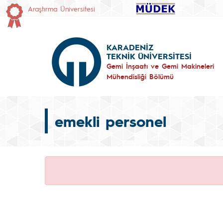
Araştırma Üniversitesi
KARADENİZ
TEKNİK ÜNİVERSİTESİ
Gemi İnşaatı ve Gemi Makineleri
Mühendisliği Bölümü
emekli personel