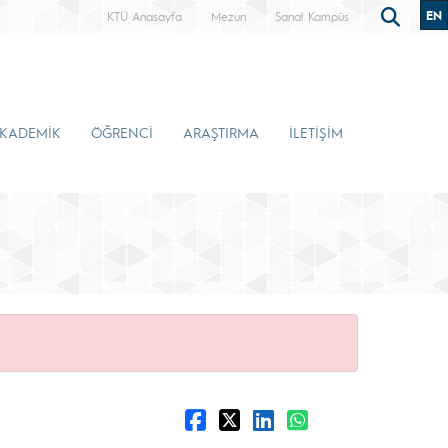
EN
KTÜ Anasayfa
Mezun
Sanal Kampüs
KADEMİK
ÖĞRENCİ
ARAŞTIRMA
İLETİŞİM