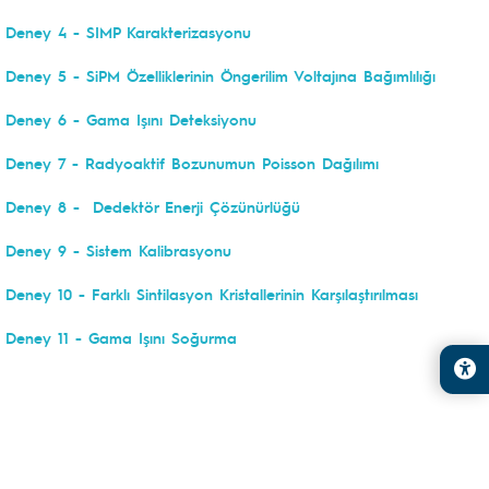
Deney 4 - SIMP Karakterizasyonu
Deney 5 - SiPM Özelliklerinin Öngerilim Voltajına Bağımlılığı
Deney 6 - Gama Işını Deteksiyonu
Deney 7 - Radyoaktif Bozunumun Poisson Dağılımı
Deney 8 -
Dedektör Enerji Çözünürlüğü
Deney 9 - Sistem Kalibrasyonu
Deney 10 - Farklı Sintilasyon Kristallerinin Karşılaştırılması
Deney 11 - Gama Işını Soğurma