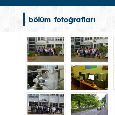
bölüm fotoğrafları