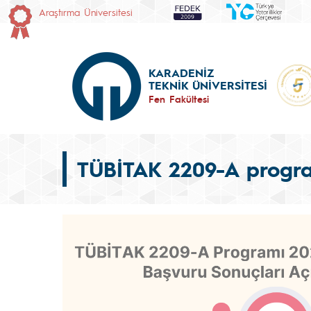
Araştırma Üniversitesi
KARADENİZ
TEKNİK ÜNİVERSİTESİ
Fen Fakültesi
TÜBİTAK 2209-A program