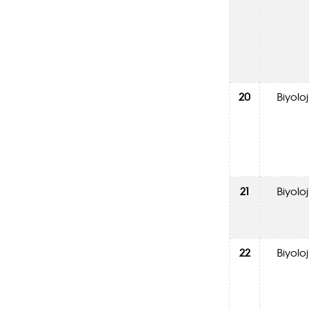
20
Biyoloj
21
Biyoloj
22
Biyoloj