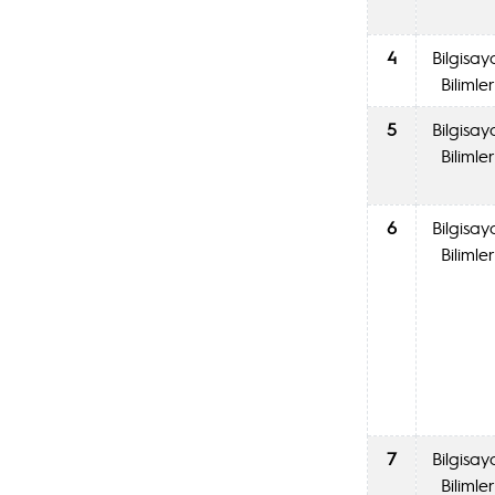
4
Bilgisay
Bilimler
5
Bilgisay
Bilimler
6
Bilgisay
Bilimler
7
Bilgisay
Bilimler