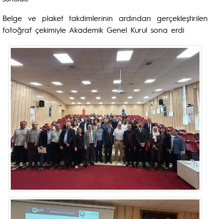
Belge ve plaket takdimlerinin ardından gerçekleştirilen
fotoğraf çekimiyle Akademik Genel Kurul sona erdi