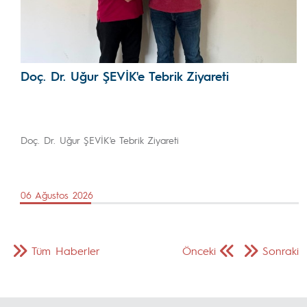
Doç. Dr. Uğur ŞEVİK'e Tebrik Ziyareti
Doç. Dr. Uğur ŞEVİK'e Tebrik Ziyareti
06 Ağustos 2026
Tüm Haberler
Önceki
Sonraki