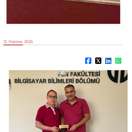
12 Haziran 2026