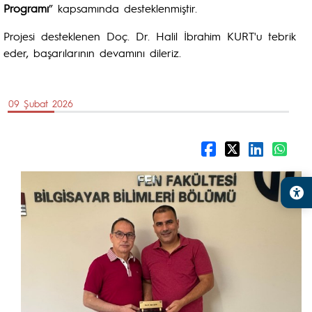
Programı
” kapsamında desteklenmiştir.
Projesi desteklenen Doç. Dr. Halil İbrahim KURT'u tebrik
eder, başarılarının devamını dileriz.
09 Şubat 2026