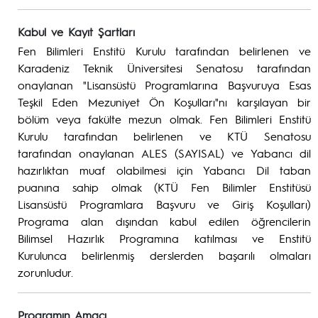
Kabul ve Kayıt Şartları
Fen Bilimleri Enstitü Kurulu tarafından belirlenen ve
Karadeniz Teknik Üniversitesi Senatosu tarafından
onaylanan "Lisansüstü Programlarına Başvuruya Esas
Teşkil Eden Mezuniyet Ön Koşulları"nı karşılayan bir
bölüm veya fakülte mezun olmak. Fen Bilimleri Enstitü
Kurulu tarafından belirlenen ve KTÜ Senatosu
tarafından onaylanan ALES (SAYISAL) ve Yabancı dil
hazırlıktan muaf olabilmesi için Yabancı Dil taban
puanına sahip olmak (KTÜ Fen Bilimler Enstitüsü
Lisansüstü Programlara Başvuru ve Giriş Koşulları)
Programa alan dışından kabul edilen öğrencilerin
Bilimsel Hazırlık Programına katılması ve Enstitü
Kurulunca belirlenmiş derslerden başarılı olmaları
zorunludur.
Programın Amacı