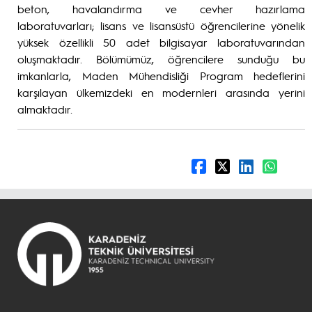
beton, havalandırma ve cevher hazırlama
laboratuvarları; lisans ve lisansüstü öğrencilerine yönelik
yüksek özellikli 50 adet bilgisayar laboratuvarından
oluşmaktadır. Bölümümüz, öğrencilere sunduğu bu
imkanlarla, Maden Mühendisliği Program hedeflerini
karşılayan ülkemizdeki en modernleri arasında yerini
almaktadır.